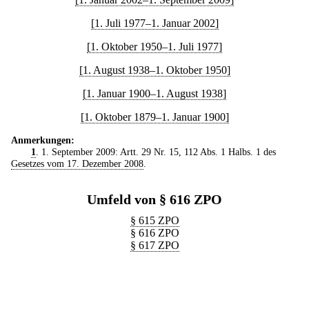
[1. Juli 1977–1. Januar 2002]
[1. Oktober 1950–1. Juli 1977]
[1. August 1938–1. Oktober 1950]
[1. Januar 1900–1. August 1938]
[1. Oktober 1879–1. Januar 1900]
Anmerkungen:
1
. 1. September 2009: Artt. 29 Nr. 15, 112 Abs. 1 Halbs. 1 des
Gesetzes vom 17. Dezember 2008
.
Umfeld von § 616 ZPO
§ 615 ZPO
§ 616 ZPO
§ 617 ZPO