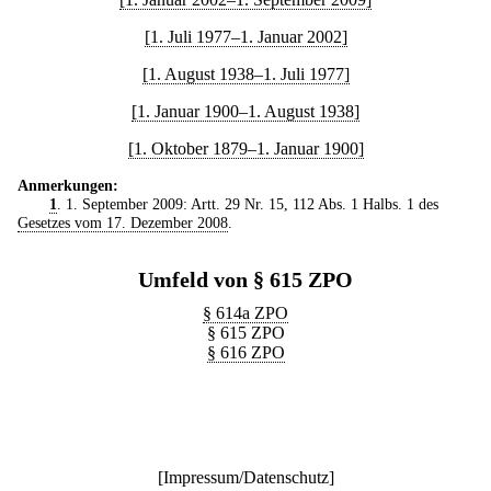
[1. Juli 1977–1. Januar 2002]
[1. August 1938–1. Juli 1977]
[1. Januar 1900–1. August 1938]
[1. Oktober 1879–1. Januar 1900]
Anmerkungen:
1
. 1. September 2009: Artt. 29 Nr. 15, 112 Abs. 1 Halbs. 1 des
Gesetzes vom 17. Dezember 2008
.
Umfeld von § 615 ZPO
§ 614a ZPO
§ 615 ZPO
§ 616 ZPO
[
Impressum/Datenschutz
]