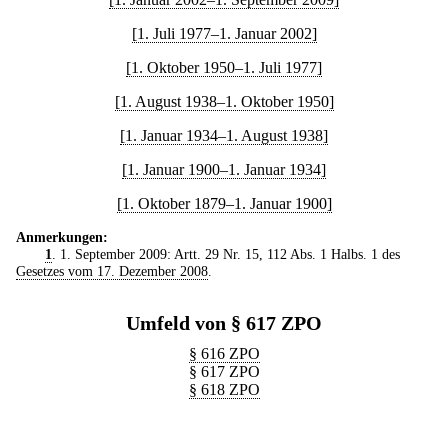
[1. Juli 1977–1. Januar 2002]
[1. Oktober 1950–1. Juli 1977]
[1. August 1938–1. Oktober 1950]
[1. Januar 1934–1. August 1938]
[1. Januar 1900–1. Januar 1934]
[1. Oktober 1879–1. Januar 1900]
Anmerkungen:
1
. 1. September 2009: Artt. 29 Nr. 15, 112 Abs. 1 Halbs. 1 des
Gesetzes vom 17. Dezember 2008
.
Umfeld von § 617 ZPO
§ 616 ZPO
§ 617 ZPO
§ 618 ZPO