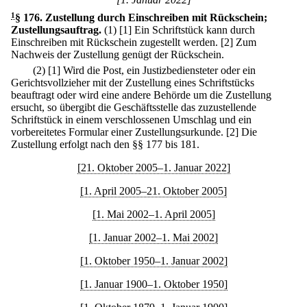
1
§ 176
.
Zustellung durch Einschreiben mit Rückschein;
Zustellungsauftrag.
(1)
[1] Ein Schriftstück kann durch
Einschreiben mit Rückschein zugestellt werden.
[2] Zum
Nachweis der Zustellung genügt der Rückschein.
(2)
[1] Wird die Post, ein Justizbediensteter oder ein
Gerichtsvollzieher mit der Zustellung eines Schriftstücks
beauftragt oder wird eine andere Behörde um die Zustellung
ersucht, so übergibt die Geschäftsstelle das zuzustellende
Schriftstück in einem verschlossenen Umschlag und ein
vorbereitetes Formular einer Zustellungsurkunde.
[2] Die
Zustellung erfolgt nach den §§ 177 bis 181.
[21. Oktober 2005–1. Januar 2022]
[1. April 2005–21. Oktober 2005]
[1. Mai 2002–1. April 2005]
[1. Januar 2002–1. Mai 2002]
[1. Oktober 1950–1. Januar 2002]
[1. Januar 1900–1. Oktober 1950]