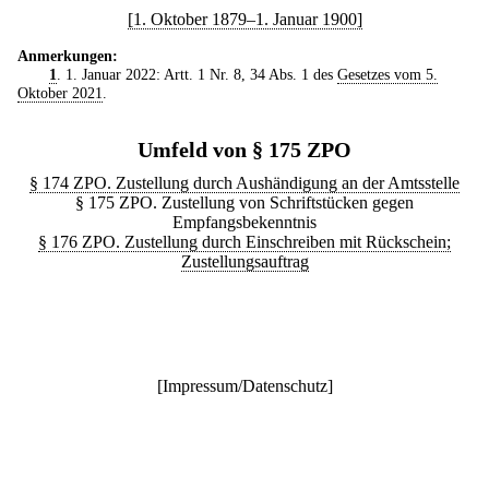
[1. Oktober 1879–1. Januar 1900]
Anmerkungen:
1
. 1. Januar 2022: Artt. 1 Nr. 8, 34 Abs. 1 des
Gesetzes vom 5.
Oktober 2021
.
Umfeld von § 175 ZPO
§ 174 ZPO. Zustellung durch Aushändigung an der Amtsstelle
§ 175 ZPO. Zustellung von Schriftstücken gegen
Empfangsbekenntnis
§ 176 ZPO. Zustellung durch Einschreiben mit Rückschein;
Zustellungsauftrag
[
Impressum/Datenschutz
]