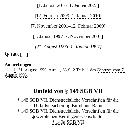
[1. Januar 2016–1. Januar 2023]
[12. Februar 2009–1. Januar 2016]
[7. November 2001–12. Februar 2009]
[1. Januar 1997–7. November 2001]
[21. August 1996–1. Januar 1997]
1
§ 149
.
[…]
Anmerkungen:
1
. 21. August 1996: Artt. 1, 36 S. 2 Teils. 1 des
Gesetzes vom 7.
August 1996
.
Umfeld von § 149 SGB VII
§ 148 SGB VII. Dienstrechtliche Vorschriften für die
Unfallversicherung Bund und Bahn
§ 149 SGB VII. Dienstrechtliche Vorschriften für die
gewerblichen Berufsgenossenschaften
§ 149a SGB VII