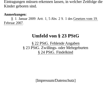
Eintragungen müssen erkennen lassen, in welcher Zeitfolge die
Kinder geboren sind.
Anmerkungen:
1
. 1. Januar 2009: Artt. 1, 5 Abs. 2 S. 1 des
Gesetzes vom 19.
Februar 2007
.
Umfeld von § 23 PStG
§ 22 PStG. Fehlende Angaben
§ 23 PStG. Zwillings- oder Mehrgeburten
§ 24 PStG. Findelkind
[
Impressum/Datenschutz
]