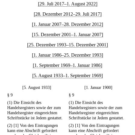
[29. Juli 2017–1. August 2022]
[28. Dezember 2012–29. Juli 2017]
[1. Januar 2007–28. Dezember 2012]
[15. Dezember 2001–1. Januar 2007]
[25. Dezember 1993–15. Dezember 2001]
[1. Januar 1986–25. Dezember 1993]
[1. September 1969–1. Januar 1986]
[5. August 1933–1. September 1969]
[5. August 1933]
[1. Januar 1900]
§ 9
§ 9
(1) Die Einsicht des
(1) Die Einsicht des
Handelsregisters sowie der zum
Handelsregisters sowie der zum
Handelsregister eingereichten
Handelsregister eingereichten
Schriftstücke ist Jedem gestattet.
Schriftstücke ist Jedem gestattet.
(2) [1] Von den Eintragungen
(2) [1] Von den Eintragungen
kann eine Abschrift gefordert
kann eine Abschrift gefordert