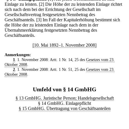
Einlage zu leisten.
[2] Die Höhe der zu leistenden Einlage richtet
sich nach dem bei der Errichtung der Gesellschaft im
Gesellschaftsvertrag festgesetzten Nennbetrag des
Geschäftsanteils.
[3] Im Fall der Kapitalerhöhung bestimmt sich
die Höhe der zu leistenden Einlage nach dem in der
Übernahmeerklärung festgesetzten Nennbetrag des
Geschäftsanteils.
[10. Mai 1892–1. November 2008]
Anmerkungen:
1
. 1. November 2008: Artt. 1 Nr. 14, 25 des
Gesetzes vom 23.
Oktober 2008
.
2
. 1. November 2008: Artt. 1 Nr. 51, 25 des
Gesetzes vom 23.
Oktober 2008
.
Umfeld von § 14 GmbHG
§ 13 GmbHG. Juristische Person; Handelsgesellschaft
§ 14 GmbHG. Einlagepflicht
§ 15 GmbHG. Übertragung von Geschäftsanteilen