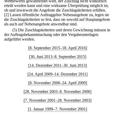
Wettbewerbs gewährleistet wird, der Zuschlag nicht willkürlich
erteilt werden kann und eine wirksame Überprüfung möglich ist,
ob und inwieweit die Angebote die Zuschlagskriterien erfüllen.
[2] Lassen öffentliche Auftraggeber Nebenangebote zu, legen sie
die Zuschlagskriterien so fest, dass sie sowohl auf Hauptangebote
als auch auf Nebenangebote anwendbar sind.
(5) Die Zuschlagskriterien und deren Gewichtung müssen in
der Auftragsbekanntmachung oder den Vergabeunterlagen
aufgeführt werden.
[8. September 2015–18. April 2016]
[30. Juni 2013–8. September 2015]
[14. Dezember 2011–30. Juni 2013]
[24. April 2009–14. Dezember 2011]
[8. November 2006–24. April 2009]
[28. November 2003–8. November 2006]
[7. November 2001–28. November 2003]
[1. Januar 1999–7. November 2001]