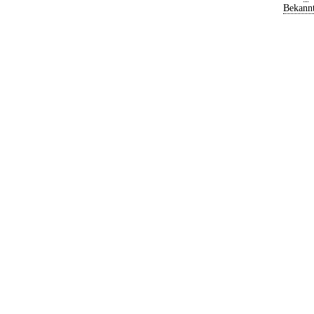
Bekann