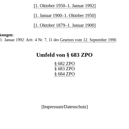
[1. Oktober 1950–1. Januar 1992]
[1. Januar 1900–1. Oktober 1950]
[1. Oktober 1879–1. Januar 1900]
kungen:
 1. Januar 1992: Artt. 4 Nr. 7, 11 des
Gesetzes vom 12. September 1990
.
Umfeld von § 683 ZPO
§ 682 ZPO
§ 683 ZPO
§ 684 ZPO
[
Impressum/Datenschutz
]