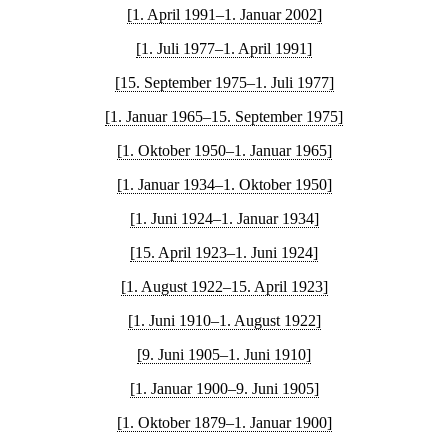
[1. April 1991–1. Januar 2002]
[1. Juli 1977–1. April 1991]
[15. September 1975–1. Juli 1977]
[1. Januar 1965–15. September 1975]
[1. Oktober 1950–1. Januar 1965]
[1. Januar 1934–1. Oktober 1950]
[1. Juni 1924–1. Januar 1934]
[15. April 1923–1. Juni 1924]
[1. August 1922–15. April 1923]
[1. Juni 1910–1. August 1922]
[9. Juni 1905–1. Juni 1910]
[1. Januar 1900–9. Juni 1905]
[1. Oktober 1879–1. Januar 1900]