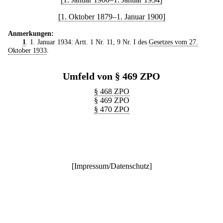
[1. Oktober 1879–1. Januar 1900]
Anmerkungen:
1
. 1. Januar 1934: Artt. 1 Nr. 11, 9 Nr. I des
Gesetzes vom 27.
Oktober 1933
.
Umfeld von § 469 ZPO
§ 468 ZPO
§ 469 ZPO
§ 470 ZPO
[
Impressum/Datenschutz
]