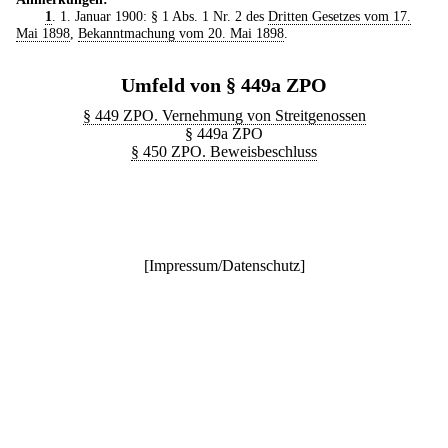
1
. 1. Januar 1900: § 1 Abs. 1 Nr. 2 des
Dritten Gesetzes vom 17.
Mai 1898
,
Bekanntmachung vom 20. Mai 1898
.
Umfeld von § 449a ZPO
§ 449 ZPO. Vernehmung von Streitgenossen
§ 449a ZPO
§ 450 ZPO. Beweisbeschluss
[
Impressum/Datenschutz
]