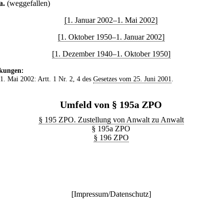
a
.
(weggefallen)
[1. Januar 2002–1. Mai 2002]
[1. Oktober 1950–1. Januar 2002]
[1. Dezember 1940–1. Oktober 1950]
kungen:
 1. Mai 2002: Artt. 1 Nr. 2, 4 des
Gesetzes vom 25. Juni 2001
.
Umfeld von § 195a ZPO
§ 195 ZPO. Zustellung von Anwalt zu Anwalt
§ 195a ZPO
§ 196 ZPO
[
Impressum/Datenschutz
]