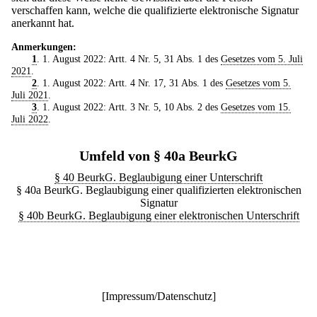
verschaffen kann, welche die qualifizierte elektronische Signatur
anerkannt hat.
Anmerkungen:
1
. 1. August 2022: Artt. 4 Nr. 5, 31 Abs. 1 des
Gesetzes vom 5. Juli
2021
.
2
. 1. August 2022: Artt. 4 Nr. 17, 31 Abs. 1 des
Gesetzes vom 5.
Juli 2021
.
3
. 1. August 2022: Artt. 3 Nr. 5, 10 Abs. 2 des
Gesetzes vom 15.
Juli 2022
.
Umfeld von § 40a BeurkG
§ 40 BeurkG. Beglaubigung einer Unterschrift
§ 40a BeurkG. Beglaubigung einer qualifizierten elektronischen
Signatur
§ 40b BeurkG. Beglaubigung einer elektronischen Unterschrift
[
Impressum/Datenschutz
]