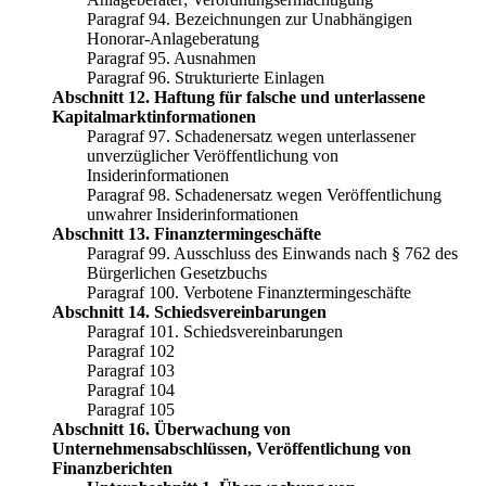
Paragraf 94. Bezeichnungen zur Unabhängigen
Honorar-Anlageberatung
Paragraf 95. Ausnahmen
Paragraf 96. Strukturierte Einlagen
Abschnitt 12. Haftung für falsche und unterlassene
Kapitalmarktinformationen
Paragraf 97. Schadenersatz wegen unterlassener
unverzüglicher Veröffentlichung von
Insiderinformationen
Paragraf 98. Schadenersatz wegen Veröffentlichung
unwahrer Insiderinformationen
Abschnitt 13. Finanztermingeschäfte
Paragraf 99. Ausschluss des Einwands nach § 762 des
Bürgerlichen Gesetzbuchs
Paragraf 100. Verbotene Finanztermingeschäfte
Abschnitt 14. Schiedsvereinbarungen
Paragraf 101. Schiedsvereinbarungen
Paragraf 102
Paragraf 103
Paragraf 104
Paragraf 105
Abschnitt 16. Überwachung von
Unternehmensabschlüssen, Veröffentlichung von
Finanzberichten