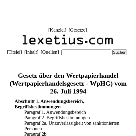
[
Kanzlei
] [
Gesetze
]
[
Titelei
] [
Inhalt
] [
Quellen
]
Gesetz über den Wertpapierhandel
(Wertpapierhandelsgesetz - WpHG) vom
26. Juli 1994
Abschnitt 1. Anwendungsbereich,
Begriffsbestimmungen
Paragraf 1. Anwendungsbereich
Paragraf 2. Begriffsbestimmungen
Paragraf 2a. Unzuverlässigkeit von sanktionierten
Personen
Paragraf 2b