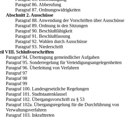
Paragraf 86. Abberufung
Paragraf 87. Ordnungswidrigkeiten
Abschnitt 2. Ausschüsse
Paragraf 88. Anwendung der Vorschriften über Ausschüsse
Paragraf 89. Ordnung in den Sitzungen
Paragraf 90. Beschlußfähigkeit
Paragraf 91. Beschlußfassung
Paragraf 92. Wahlen durch Ausschüsse
Paragraf 93. Niederschrift
eil VIII. Schlußvorschriften
Paragraf 94. Übertragung gemeindlicher Aufgaben
Paragraf 95. Sonderregelung für Verteidigungsangelegenheiten
Paragraf 96. Überleitung von Verfahren
Paragraf 97
Paragraf 98
Paragraf 99
Paragraf 100. Landesgesetzliche Regelungen
Paragraf 101. Stadtstaatenklausel
Paragraf 102. Übergangsvorschrift zu § 53
Paragraf 102a. Übergangsregelung für die Durchführung von
Verwaltungsverfahren
Paragraf 103. Inkrafttreten