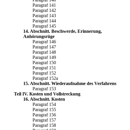
Paragraf 141
Paragraf 142
Paragraf 143
Paragraf 144
Paragraf 145
14. Abschnitt. Beschwerde, Erinnerung,
Anhörungsrüge
Paragraf 146
Paragraf 147
Paragraf 148
Paragraf 149
Paragraf 150
Paragraf 151
Paragraf 152
Paragraf 152a
15. Abschnitt. Wiederaufnahme des Verfahrens
Paragraf 153
Teil IV. Kosten und Vollstreckung
16. Abschnitt. Kosten
Paragraf 154
Paragraf 155
Paragraf 156
Paragraf 157
Paragraf 158