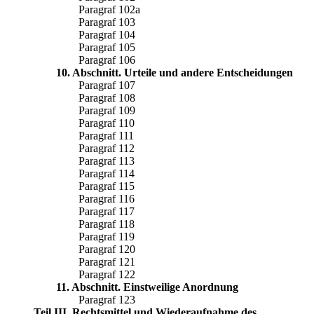
Paragraf 102a
Paragraf 103
Paragraf 104
Paragraf 105
Paragraf 106
10. Abschnitt. Urteile und andere Entscheidungen
Paragraf 107
Paragraf 108
Paragraf 109
Paragraf 110
Paragraf 111
Paragraf 112
Paragraf 113
Paragraf 114
Paragraf 115
Paragraf 116
Paragraf 117
Paragraf 118
Paragraf 119
Paragraf 120
Paragraf 121
Paragraf 122
11. Abschnitt. Einstweilige Anordnung
Paragraf 123
Teil III. Rechtsmittel und Wiederaufnahme des