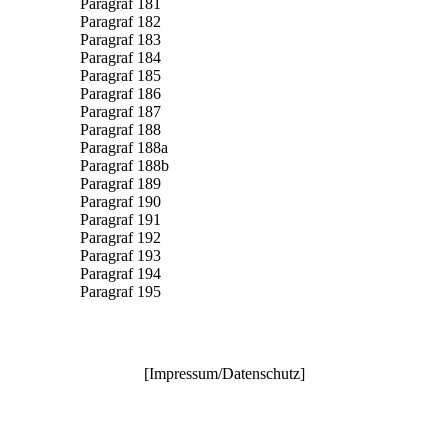
Paragraf 181
Paragraf 182
Paragraf 183
Paragraf 184
Paragraf 185
Paragraf 186
Paragraf 187
Paragraf 188
Paragraf 188a
Paragraf 188b
Paragraf 189
Paragraf 190
Paragraf 191
Paragraf 192
Paragraf 193
Paragraf 194
Paragraf 195
[
Impressum/Datenschutz
]