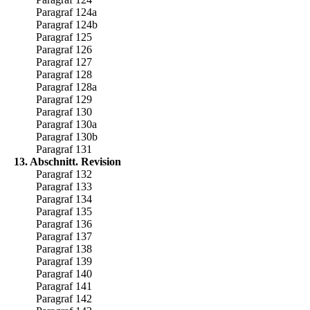
Paragraf 124a
Paragraf 124b
Paragraf 125
Paragraf 126
Paragraf 127
Paragraf 128
Paragraf 128a
Paragraf 129
Paragraf 130
Paragraf 130a
Paragraf 130b
Paragraf 131
13. Abschnitt. Revision
Paragraf 132
Paragraf 133
Paragraf 134
Paragraf 135
Paragraf 136
Paragraf 137
Paragraf 138
Paragraf 139
Paragraf 140
Paragraf 141
Paragraf 142