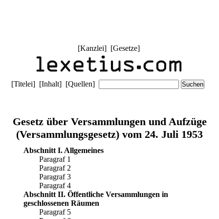
[
Kanzlei
] [
Gesetze
]
[
Titelei
] [
Inhalt
] [
Quellen
]
Gesetz über Versammlungen und Aufzüge
(Versammlungsgesetz) vom 24. Juli 1953
Abschnitt I. Allgemeines
Paragraf 1
Paragraf 2
Paragraf 3
Paragraf 4
Abschnitt II. Öffentliche Versammlungen in
geschlossenen Räumen
Paragraf 5