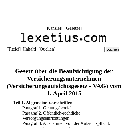
[
Kanzlei
] [
Gesetze
]
[
Titelei
] [
Inhalt
] [
Quellen
]
Gesetz über die Beaufsichtigung der
Versicherungsunternehmen
(Versicherungsaufsichtsgesetz - VAG) vom
1. April 2015
Teil 1. Allgemeine Vorschriften
Paragraf 1. Geltungsbereich
Paragraf 2. Öffentlich-rechtliche
Versorgungseinrichtungen
Paragraf 3. Ausnahmen von der Aufsichtspflicht,