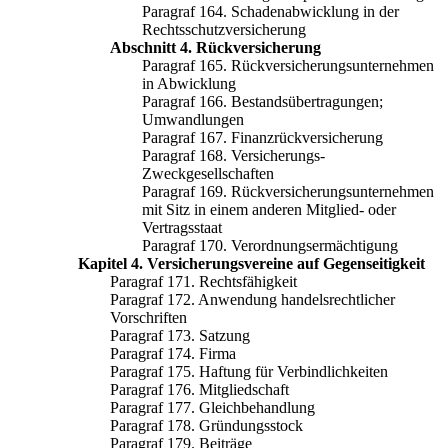
Paragraf 164. Schadenabwicklung in der
Rechtsschutzversicherung
Abschnitt 4. Rückversicherung
Paragraf 165. Rückversicherungsunternehmen
in Abwicklung
Paragraf 166. Bestandsübertragungen;
Umwandlungen
Paragraf 167. Finanzrückversicherung
Paragraf 168. Versicherungs-
Zweckgesellschaften
Paragraf 169. Rückversicherungsunternehmen
mit Sitz in einem anderen Mitglied- oder
Vertragsstaat
Paragraf 170. Verordnungsermächtigung
Kapitel 4. Versicherungsvereine auf Gegenseitigkeit
Paragraf 171. Rechtsfähigkeit
Paragraf 172. Anwendung handelsrechtlicher
Vorschriften
Paragraf 173. Satzung
Paragraf 174. Firma
Paragraf 175. Haftung für Verbindlichkeiten
Paragraf 176. Mitgliedschaft
Paragraf 177. Gleichbehandlung
Paragraf 178. Gründungsstock
Paragraf 179. Beiträge