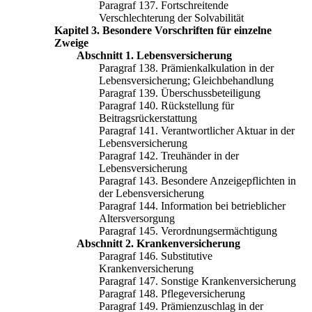
Paragraf 137. Fortschreitende
Verschlechterung der Solvabilität
Kapitel 3. Besondere Vorschriften für einzelne
Zweige
Abschnitt 1. Lebensversicherung
Paragraf 138. Prämienkalkulation in der
Lebensversicherung; Gleichbehandlung
Paragraf 139. Überschussbeteiligung
Paragraf 140. Rückstellung für
Beitragsrückerstattung
Paragraf 141. Verantwortlicher Aktuar in der
Lebensversicherung
Paragraf 142. Treuhänder in der
Lebensversicherung
Paragraf 143. Besondere Anzeigepflichten in
der Lebensversicherung
Paragraf 144. Information bei betrieblicher
Altersversorgung
Paragraf 145. Verordnungsermächtigung
Abschnitt 2. Krankenversicherung
Paragraf 146. Substitutive
Krankenversicherung
Paragraf 147. Sonstige Krankenversicherung
Paragraf 148. Pflegeversicherung
Paragraf 149. Prämienzuschlag in der