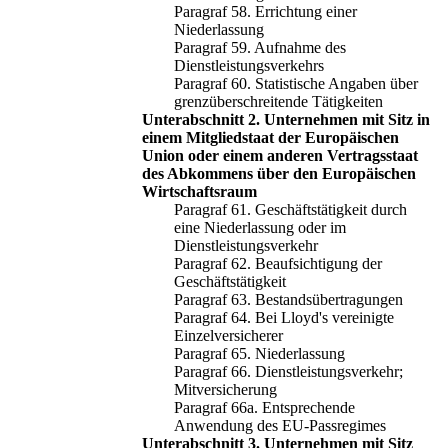
Paragraf 58. Errichtung einer
Niederlassung
Paragraf 59. Aufnahme des
Dienstleistungsverkehrs
Paragraf 60. Statistische Angaben über
grenzüberschreitende Tätigkeiten
Unterabschnitt 2. Unternehmen mit Sitz in
einem Mitgliedstaat der Europäischen
Union oder einem anderen Vertragsstaat
des Abkommens über den Europäischen
Wirtschaftsraum
Paragraf 61. Geschäftstätigkeit durch
eine Niederlassung oder im
Dienstleistungsverkehr
Paragraf 62. Beaufsichtigung der
Geschäftstätigkeit
Paragraf 63. Bestandsübertragungen
Paragraf 64. Bei Lloyd's vereinigte
Einzelversicherer
Paragraf 65. Niederlassung
Paragraf 66. Dienstleistungsverkehr;
Mitversicherung
Paragraf 66a. Entsprechende
Anwendung des EU-Passregimes
Unterabschnitt 3. Unternehmen mit Sitz