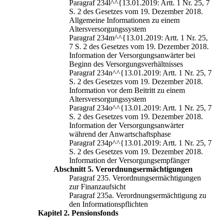
Paragraf 234l^^{13.01.2019: Artt. 1 Nr. 25, 7
S. 2 des Gesetzes vom 19. Dezember 2018.
Allgemeine Informationen zu einem
Altersversorgungssystem
Paragraf 234m^^{13.01.2019: Artt. 1 Nr. 25,
7 S. 2 des Gesetzes vom 19. Dezember 2018.
Information der Versorgungsanwärter bei
Beginn des Versorgungsverhältnisses
Paragraf 234n^^{13.01.2019: Artt. 1 Nr. 25, 7
S. 2 des Gesetzes vom 19. Dezember 2018.
Information vor dem Beitritt zu einem
Altersversorgungssystem
Paragraf 234o^^{13.01.2019: Artt. 1 Nr. 25, 7
S. 2 des Gesetzes vom 19. Dezember 2018.
Information der Versorgungsanwärter
während der Anwartschaftsphase
Paragraf 234p^^{13.01.2019: Artt. 1 Nr. 25, 7
S. 2 des Gesetzes vom 19. Dezember 2018.
Information der Versorgungsempfänger
Abschnitt 5. Verordnungsermächtigungen
Paragraf 235. Verordnungsermächtigungen
zur Finanzaufsicht
Paragraf 235a. Verordnungsermächtigung zu
den Informationspflichten
Kapitel 2. Pensionsfonds