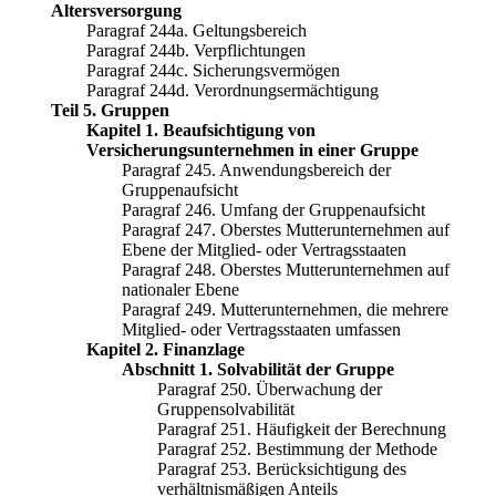
Altersversorgung
Paragraf 244a. Geltungsbereich
Paragraf 244b. Verpflichtungen
Paragraf 244c. Sicherungsvermögen
Paragraf 244d. Verordnungsermächtigung
Teil 5. Gruppen
Kapitel 1. Beaufsichtigung von
Versicherungsunternehmen in einer Gruppe
Paragraf 245. Anwendungsbereich der
Gruppenaufsicht
Paragraf 246. Umfang der Gruppenaufsicht
Paragraf 247. Oberstes Mutterunternehmen auf
Ebene der Mitglied- oder Vertragsstaaten
Paragraf 248. Oberstes Mutterunternehmen auf
nationaler Ebene
Paragraf 249. Mutterunternehmen, die mehrere
Mitglied- oder Vertragsstaaten umfassen
Kapitel 2. Finanzlage
Abschnitt 1. Solvabilität der Gruppe
Paragraf 250. Überwachung der
Gruppensolvabilität
Paragraf 251. Häufigkeit der Berechnung
Paragraf 252. Bestimmung der Methode
Paragraf 253. Berücksichtigung des
verhältnismäßigen Anteils