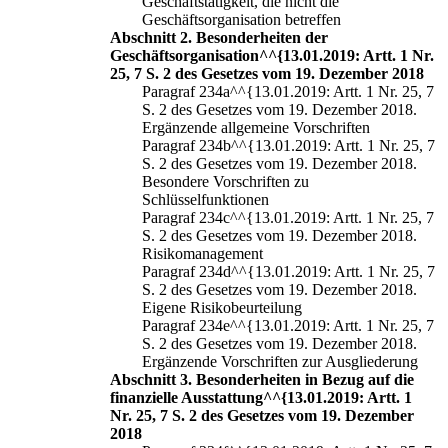
Geschäftstätigkeit, die nicht die
Geschäftsorganisation betreffen
Abschnitt 2. Besonderheiten der
Geschäftsorganisation^^{13.01.2019: Artt. 1 Nr.
25, 7 S. 2 des Gesetzes vom 19. Dezember 2018
Paragraf 234a^^{13.01.2019: Artt. 1 Nr. 25, 7
S. 2 des Gesetzes vom 19. Dezember 2018.
Ergänzende allgemeine Vorschriften
Paragraf 234b^^{13.01.2019: Artt. 1 Nr. 25, 7
S. 2 des Gesetzes vom 19. Dezember 2018.
Besondere Vorschriften zu
Schlüsselfunktionen
Paragraf 234c^^{13.01.2019: Artt. 1 Nr. 25, 7
S. 2 des Gesetzes vom 19. Dezember 2018.
Risikomanagement
Paragraf 234d^^{13.01.2019: Artt. 1 Nr. 25, 7
S. 2 des Gesetzes vom 19. Dezember 2018.
Eigene Risikobeurteilung
Paragraf 234e^^{13.01.2019: Artt. 1 Nr. 25, 7
S. 2 des Gesetzes vom 19. Dezember 2018.
Ergänzende Vorschriften zur Ausgliederung
Abschnitt 3. Besonderheiten in Bezug auf die
finanzielle Ausstattung^^{13.01.2019: Artt. 1
Nr. 25, 7 S. 2 des Gesetzes vom 19. Dezember
2018