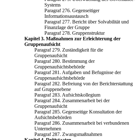
Systems
Paragraf 276. Gegenseitiger
Informationsaustausch
Paragraf 277. Bericht über Solvabilität und
Finanzlage der Gruppe
Paragraf 278. Gruppenstruktur
Kapitel 3. Maßnahmen zur Erleichterung der
Gruppenaufsicht
Paragraf 279. Zuständigkeit für die
Gruppenaufsicht
Paragraf 280. Bestimmung der
Gruppenaufsichtsbehörde
Paragraf 281. Aufgaben und Befugnisse der
Gruppenaufsichtsbehörde
Paragraf 282. Befreiung von der Berichterstattung
auf Gruppenebene
Paragraf 283. Aufsichtskollegium
Paragraf 284. Zusammenarbeit bei der
Gruppenaufsicht
Paragraf 285. Gegenseitige Konsultation der
Aufsichtsbehörden
Paragraf 286. Zusammenarbeit bei verbundenen
Unternehmen
Paragraf 287. Zwangsmaßnahmen
Kapitel 4. Drittstaaten