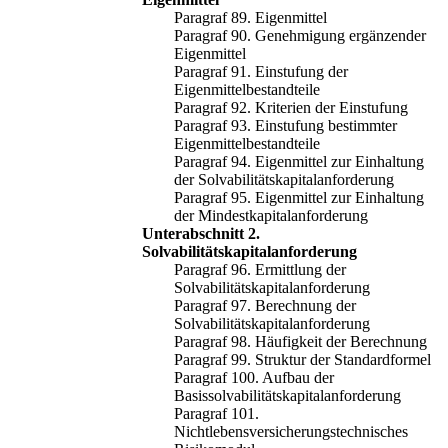
Paragraf 89. Eigenmittel
Paragraf 90. Genehmigung ergänzender
Eigenmittel
Paragraf 91. Einstufung der
Eigenmittelbestandteile
Paragraf 92. Kriterien der Einstufung
Paragraf 93. Einstufung bestimmter
Eigenmittelbestandteile
Paragraf 94. Eigenmittel zur Einhaltung
der Solvabilitätskapitalanforderung
Paragraf 95. Eigenmittel zur Einhaltung
der Mindestkapitalanforderung
Unterabschnitt 2.
Solvabilitätskapitalanforderung
Paragraf 96. Ermittlung der
Solvabilitätskapitalanforderung
Paragraf 97. Berechnung der
Solvabilitätskapitalanforderung
Paragraf 98. Häufigkeit der Berechnung
Paragraf 99. Struktur der Standardformel
Paragraf 100. Aufbau der
Basissolvabilitätskapitalanforderung
Paragraf 101.
Nichtlebensversicherungstechnisches