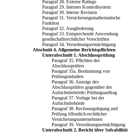
Paragraf 28. Externe Ratings
Paragraf 29. Internes Kontrollsystem
Paragraf 30. Interne Revision
Paragraf 31. Versicherungsmathematische
Funktion
Paragraf 32. Ausgliederung
Paragraf 33. Entsprechende Anwendung
gesellschaftsrechtlicher Vorschriften
Paragraf 34. Verordnungsermächtigung
Abschnitt 4. Allgemeine Berichtspflichten
Unterabschnitt 1. Abschlussprüfung
Paragraf 35. Pflichten des
Abschlussprüfers
Paragraf 35a. Bestimmung von
Prüfungsinhalten
Paragraf 36. Anzeige des
Abschlussprüfers gegenüber der
Aufsichtsbehörde; Prüfungsauftrag
Paragraf 37. Vorlage bei der
Aufsichtsbehörde
Paragraf 38. Rechnungslegung und
Prüfung öffentlich-rechtlicher
Versicherungsunternehmen
Paragraf 39. Verordnungsermächtigung
Unterabschnitt 2. Bericht über Solvabilität