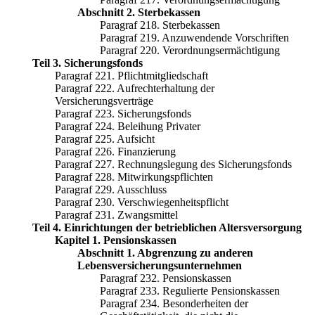
Abschnitt 2. Sterbekassen
Paragraf 218. Sterbekassen
Paragraf 219. Anzuwendende Vorschriften
Paragraf 220. Verordnungsermächtigung
Teil 3. Sicherungsfonds
Paragraf 221. Pflichtmitgliedschaft
Paragraf 222. Aufrechterhaltung der
Versicherungsverträge
Paragraf 223. Sicherungsfonds
Paragraf 224. Beleihung Privater
Paragraf 225. Aufsicht
Paragraf 226. Finanzierung
Paragraf 227. Rechnungslegung des Sicherungsfonds
Paragraf 228. Mitwirkungspflichten
Paragraf 229. Ausschluss
Paragraf 230. Verschwiegenheitspflicht
Paragraf 231. Zwangsmittel
Teil 4. Einrichtungen der betrieblichen Altersversorgung
Kapitel 1. Pensionskassen
Abschnitt 1. Abgrenzung zu anderen
Lebensversicherungsunternehmen
Paragraf 232. Pensionskassen
Paragraf 233. Regulierte Pensionskassen
Paragraf 234. Besonderheiten der