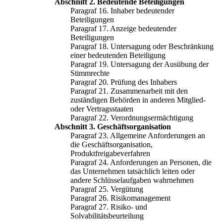
Abschnitt 2. Bedeutende Beteiligungen
Paragraf 16. Inhaber bedeutender
Beteiligungen
Paragraf 17. Anzeige bedeutender
Beteiligungen
Paragraf 18. Untersagung oder Beschränkung
einer bedeutenden Beteiligung
Paragraf 19. Untersagung der Ausübung der
Stimmrechte
Paragraf 20. Prüfung des Inhabers
Paragraf 21. Zusammenarbeit mit den
zuständigen Behörden in anderen Mitglied-
oder Vertragsstaaten
Paragraf 22. Verordnungsermächtigung
Abschnitt 3. Geschäftsorganisation
Paragraf 23. Allgemeine Anforderungen an
die Geschäftsorganisation,
Produktfreigabeverfahren
Paragraf 24. Anforderungen an Personen, die
das Unternehmen tatsächlich leiten oder
andere Schlüsselaufgaben wahrnehmen
Paragraf 25. Vergütung
Paragraf 26. Risikomanagement
Paragraf 27. Risiko- und
Solvabilitätsbeurteilung