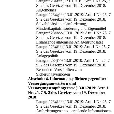
Paragraf 234f^^{13.01.2019: Artt. 1 Nr. 25, 7
S. 2 des Gesetzes vom 19. Dezember 2018.
Allgemeines
Paragraf 234g^^{13.01.2019: Artt. 1 Nr. 25, 7
S. 2 des Gesetzes vom 19. Dezember 2018.
Solvabilitätskapitalanforderung,
Mindestkapitalanforderung und Eigenmittel
Paragraf 234h^^{13.01.2019: Artt. 1 Nr. 25, 7
S. 2 des Gesetzes vom 19. Dezember 2018.
Ergänzende allgemeine Anlagegrundsätze
Paragraf 234i^^{13.01.2019: Artt. 1 Nr. 25, 7
S. 2 des Gesetzes vom 19. Dezember 2018.
Anlagepolitik
Paragraf 234j^^{13.01.2019: Artt. 1 Nr. 25, 7
S. 2 des Gesetzes vom 19. Dezember 2018.
Besondere Vorschriften zum
Sicherungsvermögen
Abschnitt 4. Informationspflichten gegenüber
Versorgungsanwärtern und
Versorgungsempfängern^^{13.01.2019: Artt. 1
Nr. 25, 7 S. 2 des Gesetzes vom 19. Dezember
2018
Paragraf 234k^^{13.01.2019: Artt. 1 Nr. 25, 7
S. 2 des Gesetzes vom 19. Dezember 2018.
Anforderungen an zu erteilende Informationen