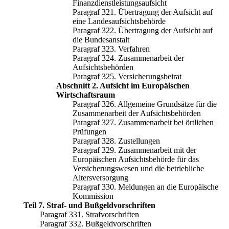
Finanzdienstleistungsaufsicht
Paragraf 321. Übertragung der Aufsicht auf
eine Landesaufsichtsbehörde
Paragraf 322. Übertragung der Aufsicht auf
die Bundesanstalt
Paragraf 323. Verfahren
Paragraf 324. Zusammenarbeit der
Aufsichtsbehörden
Paragraf 325. Versicherungsbeirat
Abschnitt 2. Aufsicht im Europäischen
Wirtschaftsraum
Paragraf 326. Allgemeine Grundsätze für die
Zusammenarbeit der Aufsichtsbehörden
Paragraf 327. Zusammenarbeit bei örtlichen
Prüfungen
Paragraf 328. Zustellungen
Paragraf 329. Zusammenarbeit mit der
Europäischen Aufsichtsbehörde für das
Versicherungswesen und die betriebliche
Altersversorgung
Paragraf 330. Meldungen an die Europäische
Kommission
Teil 7. Straf- und Bußgeldvorschriften
Paragraf 331. Strafvorschriften
Paragraf 332. Bußgeldvorschriften