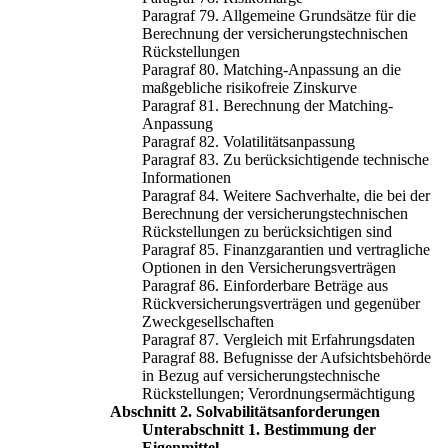
Paragraf 79. Allgemeine Grundsätze für die
Berechnung der versicherungstechnischen
Rückstellungen
Paragraf 80. Matching-Anpassung an die
maßgebliche risikofreie Zinskurve
Paragraf 81. Berechnung der Matching-
Anpassung
Paragraf 82. Volatilitätsanpassung
Paragraf 83. Zu berücksichtigende technische
Informationen
Paragraf 84. Weitere Sachverhalte, die bei der
Berechnung der versicherungstechnischen
Rückstellungen zu berücksichtigen sind
Paragraf 85. Finanzgarantien und vertragliche
Optionen in den Versicherungsverträgen
Paragraf 86. Einforderbare Beträge aus
Rückversicherungsverträgen und gegenüber
Zweckgesellschaften
Paragraf 87. Vergleich mit Erfahrungsdaten
Paragraf 88. Befugnisse der Aufsichtsbehörde
in Bezug auf versicherungstechnische
Rückstellungen; Verordnungsermächtigung
Abschnitt 2. Solvabilitätsanforderungen
Unterabschnitt 1. Bestimmung der
Eigenmittel