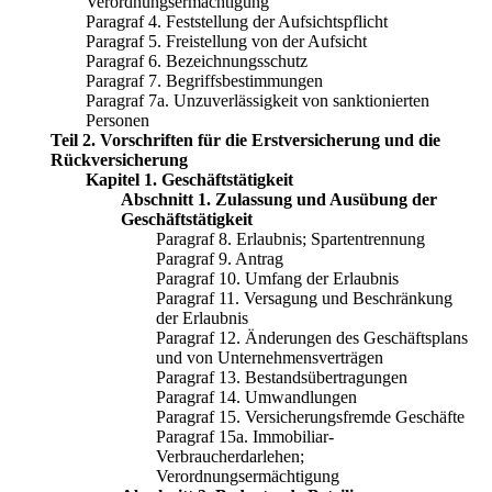
Verordnungsermächtigung
Paragraf 4. Feststellung der Aufsichtspflicht
Paragraf 5. Freistellung von der Aufsicht
Paragraf 6. Bezeichnungsschutz
Paragraf 7. Begriffsbestimmungen
Paragraf 7a. Unzuverlässigkeit von sanktionierten
Personen
Teil 2. Vorschriften für die Erstversicherung und die
Rückversicherung
Kapitel 1. Geschäftstätigkeit
Abschnitt 1. Zulassung und Ausübung der
Geschäftstätigkeit
Paragraf 8. Erlaubnis; Spartentrennung
Paragraf 9. Antrag
Paragraf 10. Umfang der Erlaubnis
Paragraf 11. Versagung und Beschränkung
der Erlaubnis
Paragraf 12. Änderungen des Geschäftsplans
und von Unternehmensverträgen
Paragraf 13. Bestandsübertragungen
Paragraf 14. Umwandlungen
Paragraf 15. Versicherungsfremde Geschäfte
Paragraf 15a. Immobiliar-
Verbraucherdarlehen;
Verordnungsermächtigung