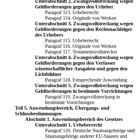
Unterabschnitt 2. Zwangsvollstreckung wegen
Geldforderungen gegen den Urheber
Paragraf 113. Urheberrecht
Paragraf 114. Originale von Werken
Unterabschnitt 3. Zwangsvollstreckung wegen
Geldforderungen gegen den Rechtsnachfolger
des Urhebers
Paragraf 115. Urheberrecht
Paragraf 116. Originale von Werken
Paragraf 117. Testamentsvollstrecker
Unterabschnitt 4. Zwangsvollstreckung wegen
Geldforderungen gegen den Verfasser
wissenschaftlicher Ausgaben und gegen den
Lichtbildner
Paragraf 118. Entsprechende Anwendung
Unterabschnitt 5. Zwangsvollstreckung wegen
Geldforderungen in bestimmte Vorrichtungen
Paragraf 119. Zwangsvollstreckung in
bestimmte Vorrichtungen
Teil 5. Anwendungsbereich, Übergangs- und
Schlussbestimmungen
Abschnitt 1. Anwendungsbereich des Gesetzes
Unterabschnitt 1. Urheberrecht
Paragraf 120. Deutsche Staatsangehörige und
Staatsangehörige anderer EU-Staaten und