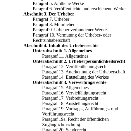
Paragraf 5. Amtliche Werke
Paragraf 6. Veröffentlichte und erschienene Werke
Abschnitt 3. Der Urheber
Paragraf 7. Urheber
Paragraf 8. Miturheber
Paragraf 9. Urheber verbundener Werke
Paragraf 10. Vermutung der Urheber- oder
Rechtsinhaberschaft
Abschnitt 4. Inhalt des Urheberrechts
Unterabschnitt 1. Allgemeines
Paragraf 11. Allgemeines
Unterabschnitt 2. Urheberpersönlichkeitsrecht
Paragraf 12. Veröffentlichungsrecht
Paragraf 13. Anerkennung der Urheberschaft
Paragraf 14. Entstellung des Werkes
Unterabschnitt 3. Verwertungsrechte
Paragraf 15. Allgemeines
Paragraf 16. Vervielfältigungsrecht
Paragraf 17. Verbreitungsrecht
Paragraf 18. Ausstellungsrecht
Paragraf 19. Vortrags-, Aufführungs- und
Vorführungsrecht
Paragraf 19a. Recht der öffentlichen
Zugänglichmachung
Paragraf 20. Senderecht