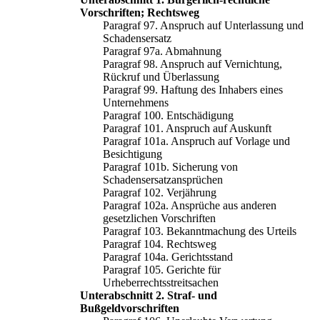
Vorschriften; Rechtsweg
Paragraf 97. Anspruch auf Unterlassung und
Schadensersatz
Paragraf 97a. Abmahnung
Paragraf 98. Anspruch auf Vernichtung,
Rückruf und Überlassung
Paragraf 99. Haftung des Inhabers eines
Unternehmens
Paragraf 100. Entschädigung
Paragraf 101. Anspruch auf Auskunft
Paragraf 101a. Anspruch auf Vorlage und
Besichtigung
Paragraf 101b. Sicherung von
Schadensersatzansprüchen
Paragraf 102. Verjährung
Paragraf 102a. Ansprüche aus anderen
gesetzlichen Vorschriften
Paragraf 103. Bekanntmachung des Urteils
Paragraf 104. Rechtsweg
Paragraf 104a. Gerichtsstand
Paragraf 105. Gerichte für
Urheberrechtsstreitsachen
Unterabschnitt 2. Straf- und
Bußgeldvorschriften