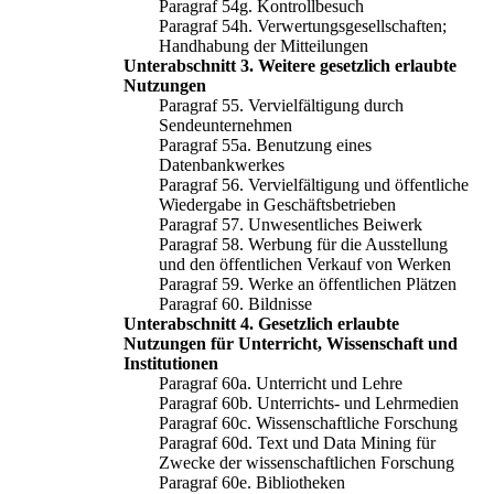
Paragraf 54g. Kontrollbesuch
Paragraf 54h. Verwertungsgesellschaften;
Handhabung der Mitteilungen
Unterabschnitt 3. Weitere gesetzlich erlaubte
Nutzungen
Paragraf 55. Vervielfältigung durch
Sendeunternehmen
Paragraf 55a. Benutzung eines
Datenbankwerkes
Paragraf 56. Vervielfältigung und öffentliche
Wiedergabe in Geschäftsbetrieben
Paragraf 57. Unwesentliches Beiwerk
Paragraf 58. Werbung für die Ausstellung
und den öffentlichen Verkauf von Werken
Paragraf 59. Werke an öffentlichen Plätzen
Paragraf 60. Bildnisse
Unterabschnitt 4. Gesetzlich erlaubte
Nutzungen für Unterricht, Wissenschaft und
Institutionen
Paragraf 60a. Unterricht und Lehre
Paragraf 60b. Unterrichts- und Lehrmedien
Paragraf 60c. Wissenschaftliche Forschung
Paragraf 60d. Text und Data Mining für
Zwecke der wissenschaftlichen Forschung
Paragraf 60e. Bibliotheken