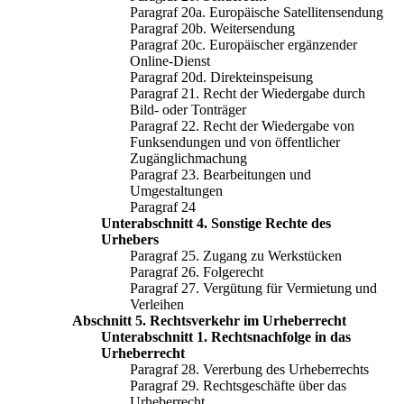
Paragraf 20a. Europäische Satellitensendung
Paragraf 20b. Weitersendung
Paragraf 20c. Europäischer ergänzender
Online-Dienst
Paragraf 20d. Direkteinspeisung
Paragraf 21. Recht der Wiedergabe durch
Bild- oder Tonträger
Paragraf 22. Recht der Wiedergabe von
Funksendungen und von öffentlicher
Zugänglichmachung
Paragraf 23. Bearbeitungen und
Umgestaltungen
Paragraf 24
Unterabschnitt 4. Sonstige Rechte des
Urhebers
Paragraf 25. Zugang zu Werkstücken
Paragraf 26. Folgerecht
Paragraf 27. Vergütung für Vermietung und
Verleihen
Abschnitt 5. Rechtsverkehr im Urheberrecht
Unterabschnitt 1. Rechtsnachfolge in das
Urheberrecht
Paragraf 28. Vererbung des Urheberrechts
Paragraf 29. Rechtsgeschäfte über das
Urheberrecht