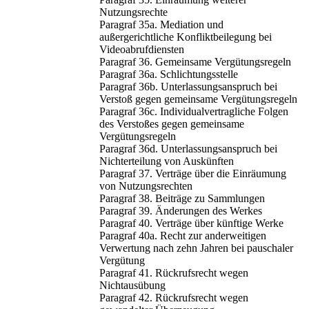
Nutzungsrechte
Paragraf 35a. Mediation und
außergerichtliche Konfliktbeilegung bei
Videoabrufdiensten
Paragraf 36. Gemeinsame Vergütungsregeln
Paragraf 36a. Schlichtungsstelle
Paragraf 36b. Unterlassungsanspruch bei
Verstoß gegen gemeinsame Vergütungsregeln
Paragraf 36c. Individualvertragliche Folgen
des Verstoßes gegen gemeinsame
Vergütungsregeln
Paragraf 36d. Unterlassungsanspruch bei
Nichterteilung von Auskünften
Paragraf 37. Verträge über die Einräumung
von Nutzungsrechten
Paragraf 38. Beiträge zu Sammlungen
Paragraf 39. Änderungen des Werkes
Paragraf 40. Verträge über künftige Werke
Paragraf 40a. Recht zur anderweitigen
Verwertung nach zehn Jahren bei pauschaler
Vergütung
Paragraf 41. Rückrufsrecht wegen
Nichtausübung
Paragraf 42. Rückrufsrecht wegen