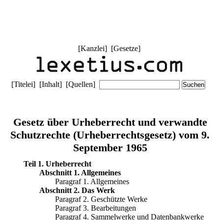
[
Kanzlei
] [
Gesetze
]
[
Titelei
] [
Inhalt
] [
Quellen
]
Gesetz über Urheberrecht und verwandte
Schutzrechte (Urheberrechtsgesetz) vom 9.
September 1965
Teil 1. Urheberrecht
Abschnitt 1. Allgemeines
Paragraf 1. Allgemeines
Abschnitt 2. Das Werk
Paragraf 2. Geschützte Werke
Paragraf 3. Bearbeitungen
Paragraf 4. Sammelwerke und Datenbankwerke