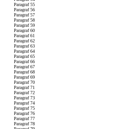
Paragraf 55
Paragraf 56
Paragraf 57
Paragraf 58
Paragraf 59
Paragraf 60
Paragraf 61
Paragraf 62
Paragraf 63
Paragraf 64
Paragraf 65
Paragraf 66
Paragraf 67
Paragraf 68
Paragraf 69
Paragraf 70
Paragraf 71
Paragraf 72
Paragraf 73
Paragraf 74
Paragraf 75
Paragraf 76
Paragraf 77
Paragraf 78
Paragraf 79