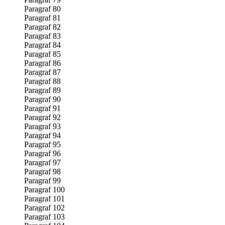
Paragraf 80
Paragraf 81
Paragraf 82
Paragraf 83
Paragraf 84
Paragraf 85
Paragraf 86
Paragraf 87
Paragraf 88
Paragraf 89
Paragraf 90
Paragraf 91
Paragraf 92
Paragraf 93
Paragraf 94
Paragraf 95
Paragraf 96
Paragraf 97
Paragraf 98
Paragraf 99
Paragraf 100
Paragraf 101
Paragraf 102
Paragraf 103