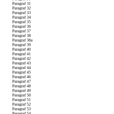
Paragraf 31
Paragraf 32
Paragraf 33
Paragraf 34
Paragraf 35
Paragraf 36
Paragraf 37
Paragraf 38
Paragraf 38a
Paragraf 39
Paragraf 40
Paragraf 41
Paragraf 42
Paragraf 43
Paragraf 44
Paragraf 45
Paragraf 46
Paragraf 47
Paragraf 48
Paragraf 49
Paragraf 50
Paragraf 51
Paragraf 52
Paragraf 53
Paragraf 54