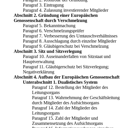
Paragraf 3. Eintragung
Paragraf 4. Zulassung investierender Mitglieder
Abschnitt 2. Gründung einer Europäischen
Genossenschaft durch Verschmelzung
Paragraf 5. Bekanntmachung
Paragraf 6. Verschmelzungsprüfer
Paragraf 7. Verbesserung des Umtauschverhältnisses
Paragraf 8. Ausschlagung durch einzelne Mitglieder
Paragraf 9. Gläubigerschutz bei Verschmelzung
Abschnitt 3. Sitz und Sitzverlegung
Paragraf 10. Auseinanderfallen von Sitzstaat und
Hauptverwaltung
Paragraf 11. Gläubigerschutz bei Sitzverlegung;
Negativerklärung
Abschnitt 4. Aufbau der Europäischen Genossenschaft
Unterabschnitt 1. Dualistisches System
Paragraf 12. Bestellung der Mitglieder des
Leitungsorgans
Paragraf 13. Wahrnehmung der Geschäftsleitung
durch Mitglieder des Aufsichtsorgans
Paragraf 14. Zahl der Mitglieder des
Leitungsorgans
Paragraf 15. Zahl der Mitglieder und
Zusammensetzung des Aufsichtsorgans