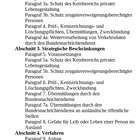
Paragraf 3a. Schutz des Kernbereichs privater
Lebensgestaltung
Paragraf 3b. Schutz zeugnisverweigerungsberechtigter
Personen
Paragraf 4. Prüf-, Kennzeichnungs- und
Löschungspflichten, Übermittlungen, Zweckbindung
Paragraf 4a. Weiterverarbeitung von Verkehrsdaten
durch den Bundesnachrichtendienst
Abschnitt 3. Strategische Beschränkungen
Paragraf 5. Voraussetzungen
Paragraf 5a. Schutz des Kernbereichs privater
Lebensgestaltung
Paragraf 5b. Schutz zeugnisverweigerungsberechtigter
Personen
Paragraf 6. Prüf-, Kennzeichnungs- und
Löschungspflichten, Zweckbindung
Paragraf 7. Übermittlungen durch den
Bundesnachrichtendienst
Paragraf 7a. Übermittlungen durch den
Bundesnachrichtendienst an ausländische öffentliche
Stellen
Paragraf 8. Gefahr für Leib oder Leben einer Person im
Ausland
Abschnitt 4. Verfahren
Paragraf 9. Antrag