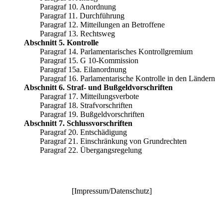
Paragraf 10. Anordnung
Paragraf 11. Durchführung
Paragraf 12. Mitteilungen an Betroffene
Paragraf 13. Rechtsweg
Abschnitt 5. Kontrolle
Paragraf 14. Parlamentarisches Kontrollgremium
Paragraf 15. G 10-Kommission
Paragraf 15a. Eilanordnung
Paragraf 16. Parlamentarische Kontrolle in den Ländern
Abschnitt 6. Straf- und Bußgeldvorschriften
Paragraf 17. Mitteilungsverbote
Paragraf 18. Strafvorschriften
Paragraf 19. Bußgeldvorschriften
Abschnitt 7. Schlussvorschriften
Paragraf 20. Entschädigung
Paragraf 21. Einschränkung von Grundrechten
Paragraf 22. Übergangsregelung
[
Impressum/Datenschutz
]