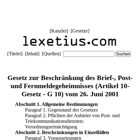
[
Kanzlei
] [
Gesetze
]
[
Titelei
] [
Inhalt
] [
Quellen
]
Gesetz zur Beschränkung des Brief-, Post-
und Fernmeldegeheimnisses (Artikel 10-
Gesetz - G 10) vom 26. Juni 2001
Abschnitt 1. Allgemeine Bestimmungen
Paragraf 1. Gegenstand des Gesetzes
Paragraf 2. Pflichten der Anbieter von Post- und
Telekommunikationsdiensten;
Verordnungsermächtigung
Abschnitt 2. Beschränkungen in Einzelfällen
Paragraf 3. Voraussetzungen