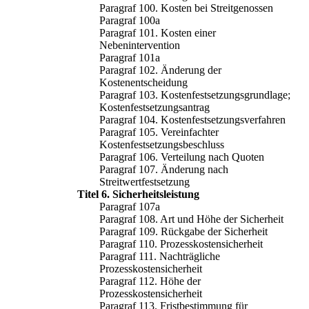
Paragraf 100. Kosten bei Streitgenossen
Paragraf 100a
Paragraf 101. Kosten einer
Nebenintervention
Paragraf 101a
Paragraf 102. Änderung der
Kostenentscheidung
Paragraf 103. Kostenfestsetzungsgrundlage;
Kostenfestsetzungsantrag
Paragraf 104. Kostenfestsetzungsverfahren
Paragraf 105. Vereinfachter
Kostenfestsetzungsbeschluss
Paragraf 106. Verteilung nach Quoten
Paragraf 107. Änderung nach
Streitwertfestsetzung
Titel 6. Sicherheitsleistung
Paragraf 107a
Paragraf 108. Art und Höhe der Sicherheit
Paragraf 109. Rückgabe der Sicherheit
Paragraf 110. Prozesskostensicherheit
Paragraf 111. Nachträgliche
Prozesskostensicherheit
Paragraf 112. Höhe der
Prozesskostensicherheit
Paragraf 113. Fristbestimmung für