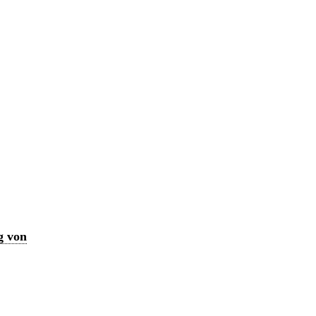
g von