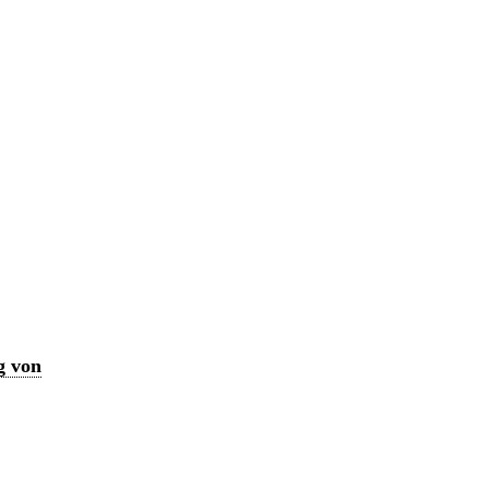
g von