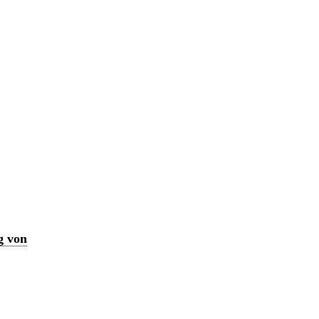
g von