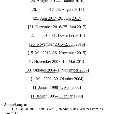
[24. August 2017–3. Januar 2018]
[26. Juni 2017–24. August 2017]
[25. Juni 2017–26. Juni 2017]
[31. Dezember 2016–25. Juni 2017]
[2. Juli 2016–31. Dezember 2016]
[26. November 2015–2. Juli 2016]
[15. Mai 2013–26. November 2015]
[1. November 2007–15. Mai 2013]
[30. Oktober 2004–1. November 2007]
[1. Mai 2002–30. Oktober 2004]
[1. Januar 1998–1. Mai 2002]
[1. Januar 1995–1. Januar 1998]
Anmerkungen:
1
. 3. Januar 2018: Artt. 3 Nr. 5, 26 Abs. 5 des
Gesetzes vom 23.
Juni 2017
.