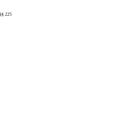
 §§ 225