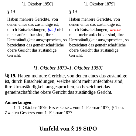
[1. Oktober 1950]
[1. Oktober 1879]
§ 19
§ 19
Haben mehrere Gerichte, von
Haben mehrere Gerichte, von
denen eines das zuständige ist,
denen eines das zuständige ist,
durch Entscheidungen,
[die]
nicht
durch Entscheidungen,
welche
mehr anfechtbar sind, ihre
nicht mehr anfechtbar sind, ihre
Unzuständigkeit ausgesprochen, so
Unzuständigkeit ausgesprochen, so
bezeichnet das gemeinschaftliche
bezeichnet das gemeinschaftliche
obere Gericht das zuständige
obere Gericht das zuständige
Gericht.
Gericht.
[1. Oktober 1879–1. Oktober 1950]
1
§ 19
.
Haben mehrere Gerichte, von denen eines das zuständige
ist, durch Entscheidungen, welche nicht mehr anfechtbar sind,
ihre Unzuständigkeit ausgesprochen, so bezeichnet das
gemeinschaftliche obere Gericht das zuständige Gericht.
Anmerkungen:
1
. 1. Oktober 1879:
Erstes Gesetz vom 1. Februar 1877
, § 1 des
Zweiten Gesetzes vom 1. Februar 1877
.
Umfeld von § 19 StPO