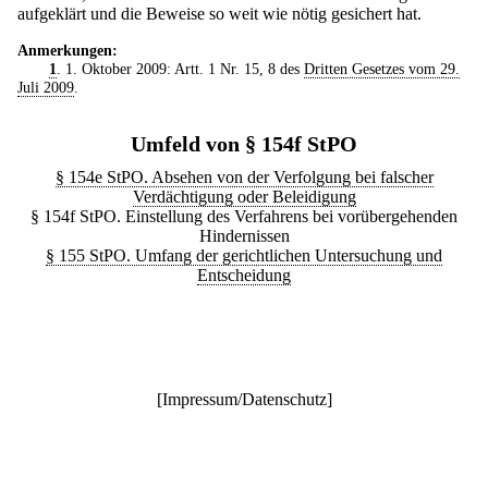
aufgeklärt und die Beweise so weit wie nötig gesichert hat.
Anmerkungen:
1
. 1. Oktober 2009: Artt. 1 Nr. 15, 8 des
Dritten Gesetzes vom 29.
Juli 2009
.
Umfeld von § 154f StPO
§ 154e StPO. Absehen von der Verfolgung bei falscher
Verdächtigung oder Beleidigung
§ 154f StPO. Einstellung des Verfahrens bei vorübergehenden
Hindernissen
§ 155 StPO. Umfang der gerichtlichen Untersuchung und
Entscheidung
[
Impressum/Datenschutz
]