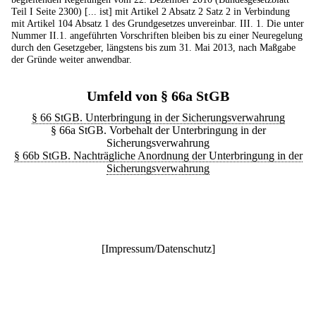
Teil I Seite 2300) [... ist] mit Artikel 2 Absatz 2 Satz 2 in Verbindung
mit Artikel 104 Absatz 1 des Grundgesetzes unvereinbar. III. 1. Die unter
Nummer II.1. angeführten Vorschriften bleiben bis zu einer Neuregelung
durch den Gesetzgeber, längstens bis zum 31. Mai 2013, nach Maßgabe
der Gründe weiter anwendbar.
Umfeld von § 66a StGB
§ 66 StGB. Unterbringung in der Sicherungsverwahrung
§ 66a StGB. Vorbehalt der Unterbringung in der
Sicherungsverwahrung
§ 66b StGB. Nachträgliche Anordnung der Unterbringung in der
Sicherungsverwahrung
[
Impressum/Datenschutz
]