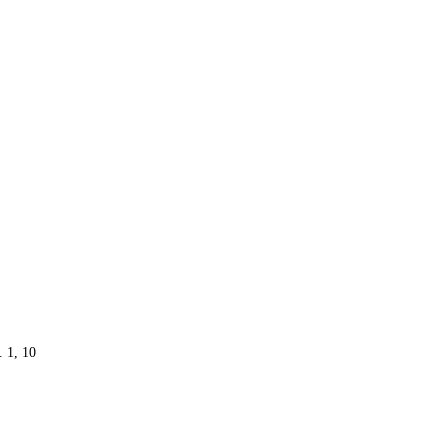
. 1, 10