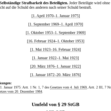
Selbständige Strafbarkeit des Beteiligten.
Jeder Beteiligte wird ohne
cht auf die Schuld des anderen nach seiner Schuld bestraft.
[1. April 1970–1. Januar 1975]
[1. September 1969–1. April 1970]
[1. Oktober 1953–1. September 1969]
[16. Februar 1924–1. Oktober 1953]
[1. Mai 1923–16. Februar 1924]
[1. Januar 1922–1. Mai 1923]
[20. März 1876–1. Januar 1922]
[1. Januar 1872–20. März 1876]
kungen:
 1. Januar 1975: Artt. 1 Nr. 1, 7 des
Gesetzes vom 4. Juli 1969
, Artt. 2 III, 7 Nr
etzes vom 20. Dezember 1984
.
Umfeld von § 29 StGB