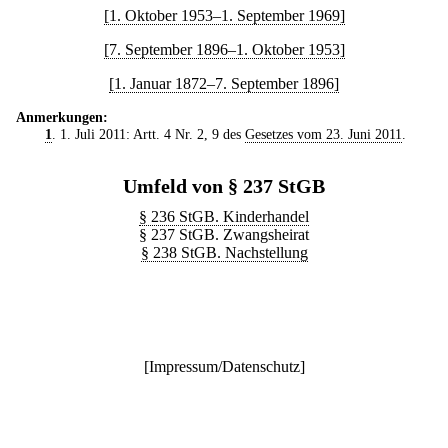
[1. Oktober 1953–1. September 1969]
[7. September 1896–1. Oktober 1953]
[1. Januar 1872–7. September 1896]
Anmerkungen:
1
. 1. Juli 2011: Artt. 4 Nr. 2, 9 des
Gesetzes vom 23. Juni 2011
.
Umfeld von § 237 StGB
§ 236 StGB. Kinderhandel
§ 237 StGB. Zwangsheirat
§ 238 StGB. Nachstellung
[
Impressum/Datenschutz
]