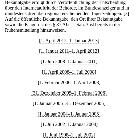
Bekanntgabe erfolgt durch Veröffentlichung der Entscheidung
über den Internetauftritt der Behörde, im Bundesanzeiger und in
mindestens drei überregional erscheinenden Tageszeitungen.
[3]
Auf die öffentliche Bekanntgabe, den Ort ihrer Bekanntgabe
sowie die Klagefrist des § 87 Abs. 1 Satz 3 ist bereits in der
Ruhensmitteilung hinzuweisen.
[1. April 2012–1. Januar 2013]
[1. Januar 2011–1. April 2012]
[1. Juli 2008–1. Januar 2011]
[1. April 2008–1. Juli 2008]
[1. Februar 2006–1. April 2008]
[31. Dezember 2005–1. Februar 2006]
[1. Januar 2005–31. Dezember 2005]
[1. Januar 2004–1. Januar 2005]
[1. Juli 2002–1. Januar 2004]
[1. Juni 1998–1. Juli 2002]