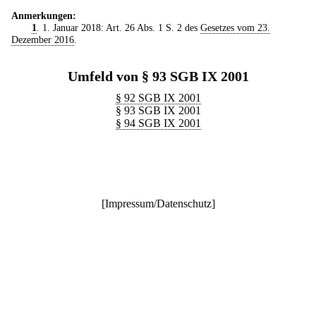
Anmerkungen:
1
. 1. Januar 2018: Art. 26 Abs. 1 S. 2 des
Gesetzes vom 23.
Dezember 2016
.
Umfeld von § 93 SGB IX 2001
§ 92 SGB IX 2001
§ 93 SGB IX 2001
§ 94 SGB IX 2001
[
Impressum/Datenschutz
]