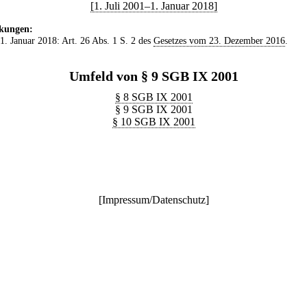
[1. Juli 2001–1. Januar 2018]
kungen:
 1. Januar 2018: Art. 26 Abs. 1 S. 2 des
Gesetzes vom 23. Dezember 2016
.
Umfeld von § 9 SGB IX 2001
§ 8 SGB IX 2001
§ 9 SGB IX 2001
§ 10 SGB IX 2001
[
Impressum/Datenschutz
]