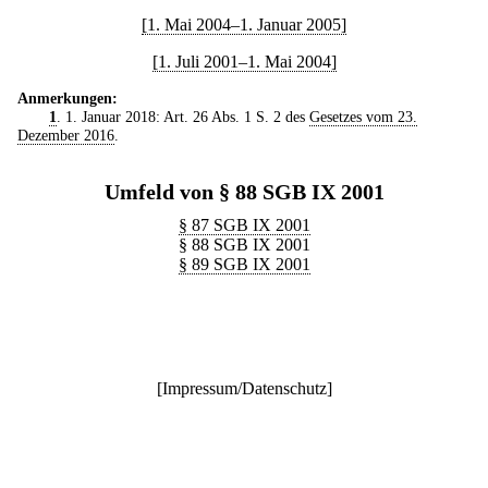
[1. Mai 2004–1. Januar 2005]
[1. Juli 2001–1. Mai 2004]
Anmerkungen:
1
. 1. Januar 2018: Art. 26 Abs. 1 S. 2 des
Gesetzes vom 23.
Dezember 2016
.
Umfeld von § 88 SGB IX 2001
§ 87 SGB IX 2001
§ 88 SGB IX 2001
§ 89 SGB IX 2001
[
Impressum/Datenschutz
]