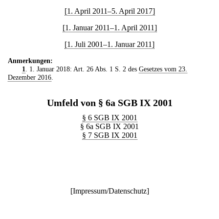
[1. April 2011–5. April 2017]
[1. Januar 2011–1. April 2011]
[1. Juli 2001–1. Januar 2011]
Anmerkungen:
1
. 1. Januar 2018: Art. 26 Abs. 1 S. 2 des
Gesetzes vom 23.
Dezember 2016
.
Umfeld von § 6a SGB IX 2001
§ 6 SGB IX 2001
§ 6a SGB IX 2001
§ 7 SGB IX 2001
[
Impressum/Datenschutz
]