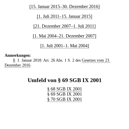
[15. Januar 2015–30. Dezember 2016]
[1. Juli 2011–15. Januar 2015]
[21. Dezember 2007–1. Juli 2011]
[1. Mai 2004–21. Dezember 2007]
[1. Juli 2001–1. Mai 2004]
Anmerkungen:
1
. 1. Januar 2018: Art. 26 Abs. 1 S. 2 des
Gesetzes vom 23.
Dezember 2016
.
Umfeld von § 69 SGB IX 2001
§ 68 SGB IX 2001
§ 69 SGB IX 2001
§ 70 SGB IX 2001