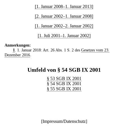
[1. Januar 2008–1. Januar 2013]
[2. Januar 2002–1. Januar 2008]
[1. Januar 2002–2. Januar 2002]
[1. Juli 2001–1. Januar 2002]
Anmerkungen:
1
. 1. Januar 2018: Art. 26 Abs. 1 S. 2 des
Gesetzes vom 23.
Dezember 2016
.
Umfeld von § 54 SGB IX 2001
§ 53 SGB IX 2001
§ 54 SGB IX 2001
§ 55 SGB IX 2001
[
Impressum/Datenschutz
]