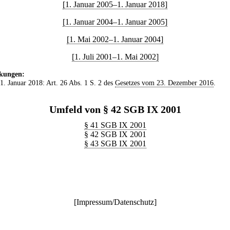
[1. Januar 2005–1. Januar 2018]
[1. Januar 2004–1. Januar 2005]
[1. Mai 2002–1. Januar 2004]
[1. Juli 2001–1. Mai 2002]
kungen:
 1. Januar 2018: Art. 26 Abs. 1 S. 2 des
Gesetzes vom 23. Dezember 2016
.
Umfeld von § 42 SGB IX 2001
§ 41 SGB IX 2001
§ 42 SGB IX 2001
§ 43 SGB IX 2001
[
Impressum/Datenschutz
]