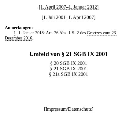
[1. April 2007–1. Januar 2012]
[1. Juli 2001–1. April 2007]
Anmerkungen:
1
. 1. Januar 2018: Art. 26 Abs. 1 S. 2 des
Gesetzes vom 23.
Dezember 2016
.
Umfeld von § 21 SGB IX 2001
§ 20 SGB IX 2001
§ 21 SGB IX 2001
§ 21a SGB IX 2001
[
Impressum/Datenschutz
]