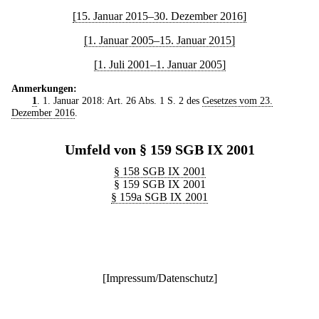
[15. Januar 2015–30. Dezember 2016]
[1. Januar 2005–15. Januar 2015]
[1. Juli 2001–1. Januar 2005]
Anmerkungen:
1
. 1. Januar 2018: Art. 26 Abs. 1 S. 2 des
Gesetzes vom 23.
Dezember 2016
.
Umfeld von § 159 SGB IX 2001
§ 158 SGB IX 2001
§ 159 SGB IX 2001
§ 159a SGB IX 2001
[
Impressum/Datenschutz
]