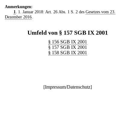
Anmerkungen:
1
. 1. Januar 2018: Art. 26 Abs. 1 S. 2 des
Gesetzes vom 23.
Dezember 2016
.
Umfeld von § 157 SGB IX 2001
§ 156 SGB IX 2001
§ 157 SGB IX 2001
§ 158 SGB IX 2001
[
Impressum/Datenschutz
]