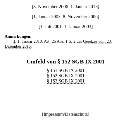
[8. November 2006–1. Januar 2013]
[1. Januar 2003–8. November 2006]
[1. Juli 2001–1. Januar 2003]
Anmerkungen:
1
. 1. Januar 2018: Art. 26 Abs. 1 S. 2 des
Gesetzes vom 23.
Dezember 2016
.
Umfeld von § 152 SGB IX 2001
§ 151 SGB IX 2001
§ 152 SGB IX 2001
§ 153 SGB IX 2001
[
Impressum/Datenschutz
]